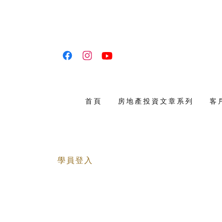
首頁
房地產投資文章系列
客
學員登入