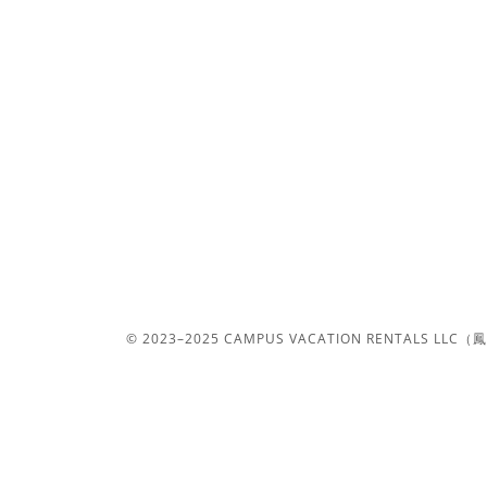
© 2023–2025 CAMPUS VACATION RENTALS