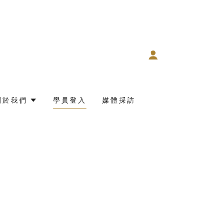
關於我們
學員登入
媒體採訪