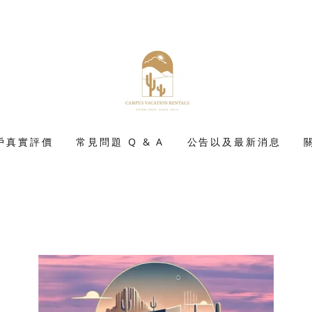
戶真實評價
常見問題 Q & A
公告以及最新消息