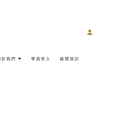
關於我們
學員登入
媒體採訪