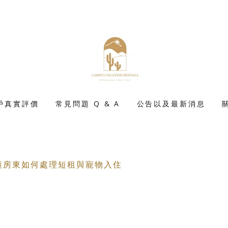
戶真實評價
常見問題 Q & A
公告以及最新消息
看懂房東如何處理短租與寵物入住