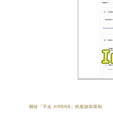
關於「不走 AIRBNB」的風險與限制