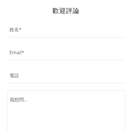
歡迎評論
姓名*
Email*
電話