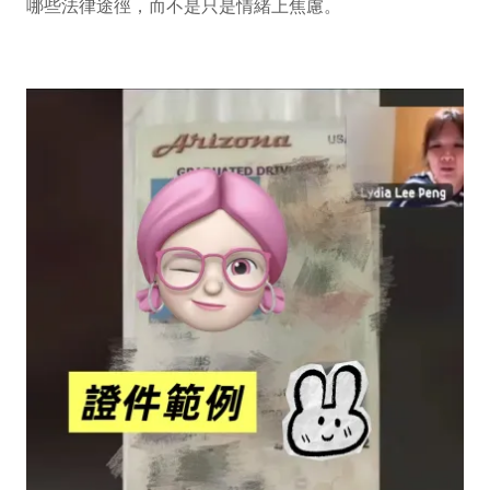
哪些法律途徑，而不是只是情緒上焦慮。